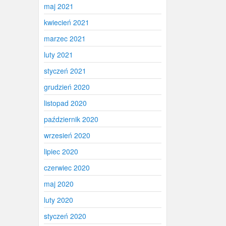
maj 2021
kwiecień 2021
marzec 2021
luty 2021
styczeń 2021
grudzień 2020
listopad 2020
październik 2020
wrzesień 2020
lipiec 2020
czerwiec 2020
maj 2020
luty 2020
styczeń 2020