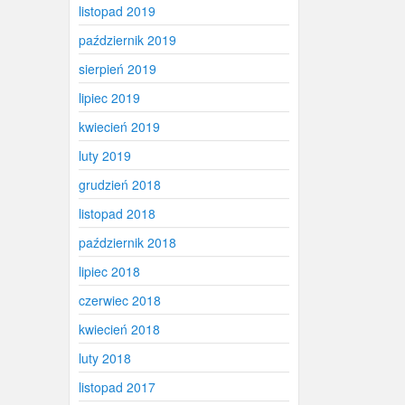
listopad 2019
październik 2019
sierpień 2019
lipiec 2019
kwiecień 2019
luty 2019
grudzień 2018
listopad 2018
październik 2018
lipiec 2018
czerwiec 2018
kwiecień 2018
luty 2018
listopad 2017