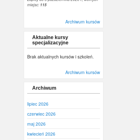
miejsc:
115
Archiwum kursów
Aktualne kursy
specjalizacyjne
Brak aktualnych kursów i szkoleń.
Archiwum kursów
Archiwum
lipiec 2026
czerwiec 2026
maj 2026
kwiecień 2026