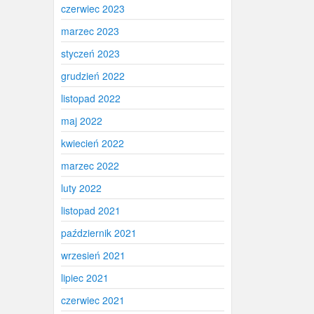
czerwiec 2023
marzec 2023
styczeń 2023
grudzień 2022
listopad 2022
maj 2022
kwiecień 2022
marzec 2022
luty 2022
listopad 2021
październik 2021
wrzesień 2021
lipiec 2021
czerwiec 2021