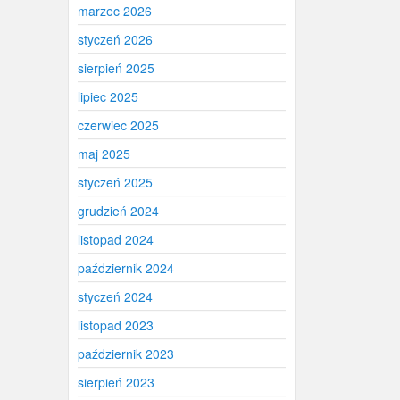
marzec 2026
styczeń 2026
sierpień 2025
lipiec 2025
czerwiec 2025
maj 2025
styczeń 2025
grudzień 2024
listopad 2024
październik 2024
styczeń 2024
listopad 2023
październik 2023
sierpień 2023