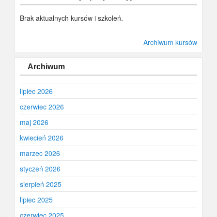
Brak aktualnych kursów i szkoleń.
Archiwum kursów
Archiwum
lipiec 2026
czerwiec 2026
maj 2026
kwiecień 2026
marzec 2026
styczeń 2026
sierpień 2025
lipiec 2025
czerwiec 2025