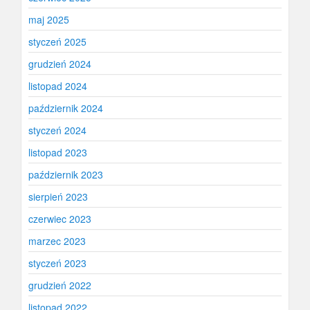
maj 2025
styczeń 2025
grudzień 2024
listopad 2024
październik 2024
styczeń 2024
listopad 2023
październik 2023
sierpień 2023
czerwiec 2023
marzec 2023
styczeń 2023
grudzień 2022
listopad 2022