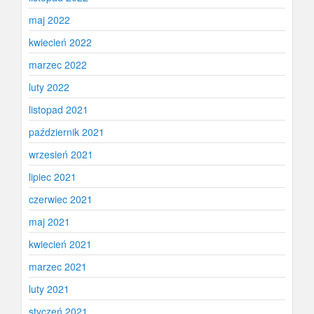
maj 2022
kwiecień 2022
marzec 2022
luty 2022
listopad 2021
październik 2021
wrzesień 2021
lipiec 2021
czerwiec 2021
maj 2021
kwiecień 2021
marzec 2021
luty 2021
styczeń 2021