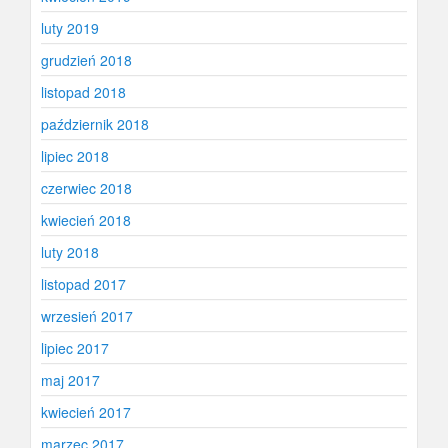
luty 2019
grudzień 2018
listopad 2018
październik 2018
lipiec 2018
czerwiec 2018
kwiecień 2018
luty 2018
listopad 2017
wrzesień 2017
lipiec 2017
maj 2017
kwiecień 2017
marzec 2017