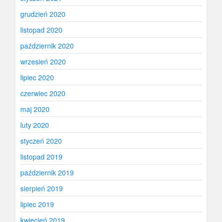
grudzień 2020
listopad 2020
październik 2020
wrzesień 2020
lipiec 2020
czerwiec 2020
maj 2020
luty 2020
styczeń 2020
listopad 2019
październik 2019
sierpień 2019
lipiec 2019
kwiecień 2019