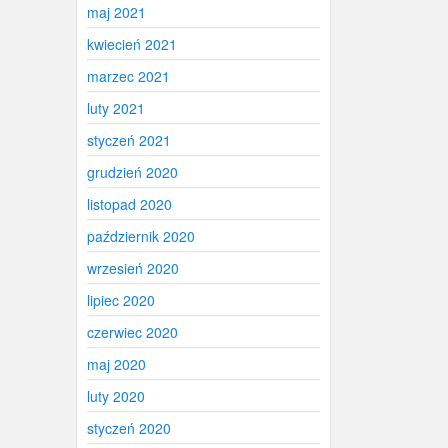
maj 2021
kwiecień 2021
marzec 2021
luty 2021
styczeń 2021
grudzień 2020
listopad 2020
październik 2020
wrzesień 2020
lipiec 2020
czerwiec 2020
maj 2020
luty 2020
styczeń 2020