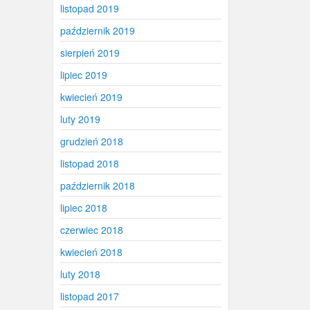
listopad 2019
październik 2019
sierpień 2019
lipiec 2019
kwiecień 2019
luty 2019
grudzień 2018
listopad 2018
październik 2018
lipiec 2018
czerwiec 2018
kwiecień 2018
luty 2018
listopad 2017