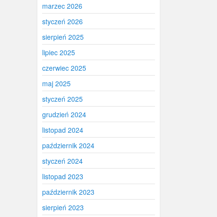
marzec 2026
styczeń 2026
sierpień 2025
lipiec 2025
czerwiec 2025
maj 2025
styczeń 2025
grudzień 2024
listopad 2024
październik 2024
styczeń 2024
listopad 2023
październik 2023
sierpień 2023