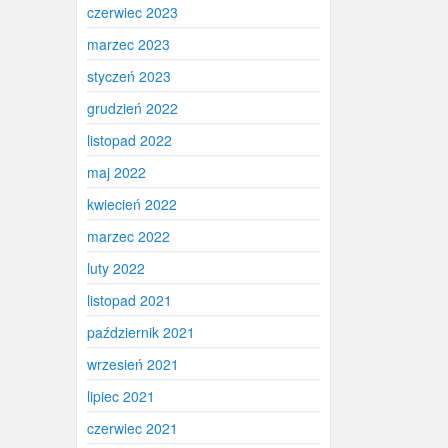
czerwiec 2023
marzec 2023
styczeń 2023
grudzień 2022
listopad 2022
maj 2022
kwiecień 2022
marzec 2022
luty 2022
listopad 2021
październik 2021
wrzesień 2021
lipiec 2021
czerwiec 2021