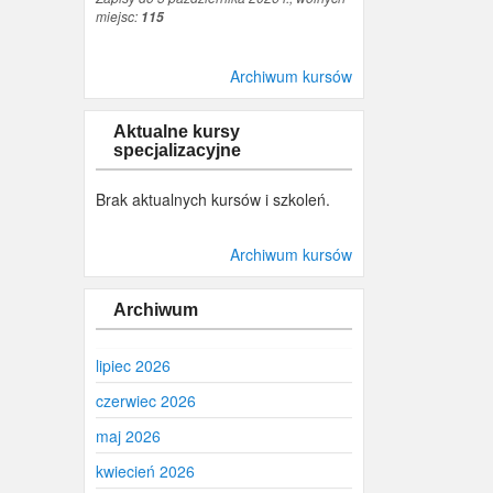
miejsc:
115
Archiwum kursów
Aktualne kursy
specjalizacyjne
Brak aktualnych kursów i szkoleń.
Archiwum kursów
Archiwum
lipiec 2026
czerwiec 2026
maj 2026
kwiecień 2026