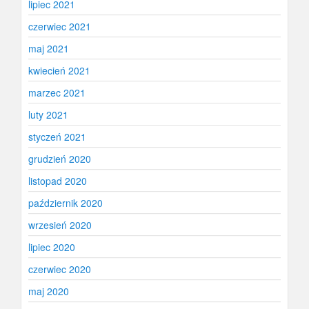
lipiec 2021
czerwiec 2021
maj 2021
kwiecień 2021
marzec 2021
luty 2021
styczeń 2021
grudzień 2020
listopad 2020
październik 2020
wrzesień 2020
lipiec 2020
czerwiec 2020
maj 2020