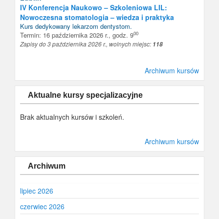
IV Konferencja Naukowo – Szkoleniowa LIL:
Nowoczesna stomatologia – wiedza i praktyka
Kurs dedykowany
lekarzom dentystom
.
00
Termin: 16 października 2026 r., godz. 9
Zapisy do 3 października 2026 r., wolnych miejsc:
118
Archiwum kursów
Aktualne kursy specjalizacyjne
Brak aktualnych kursów i szkoleń.
Archiwum kursów
Archiwum
lipiec 2026
czerwiec 2026