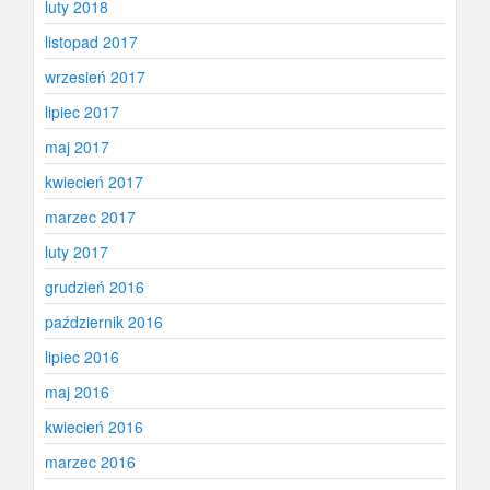
luty 2018
listopad 2017
wrzesień 2017
lipiec 2017
maj 2017
kwiecień 2017
marzec 2017
luty 2017
grudzień 2016
październik 2016
lipiec 2016
maj 2016
kwiecień 2016
marzec 2016