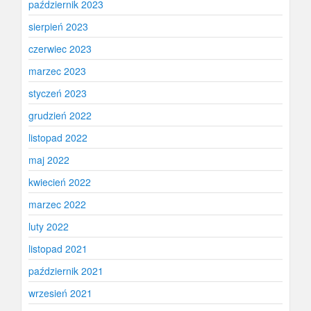
październik 2023
sierpień 2023
czerwiec 2023
marzec 2023
styczeń 2023
grudzień 2022
listopad 2022
maj 2022
kwiecień 2022
marzec 2022
luty 2022
listopad 2021
październik 2021
wrzesień 2021