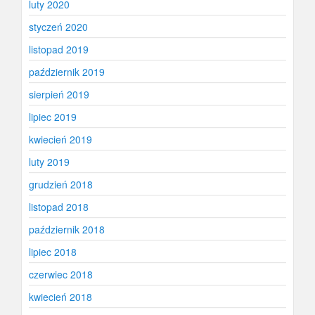
luty 2020
styczeń 2020
listopad 2019
październik 2019
sierpień 2019
lipiec 2019
kwiecień 2019
luty 2019
grudzień 2018
listopad 2018
październik 2018
lipiec 2018
czerwiec 2018
kwiecień 2018