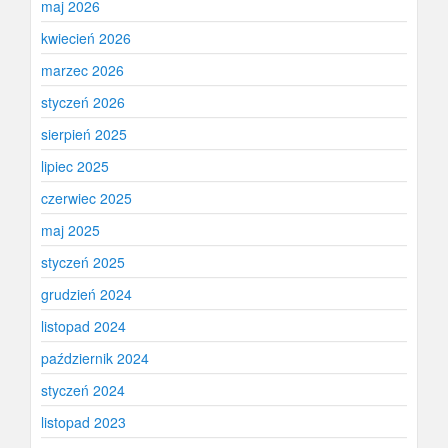
maj 2026
kwiecień 2026
marzec 2026
styczeń 2026
sierpień 2025
lipiec 2025
czerwiec 2025
maj 2025
styczeń 2025
grudzień 2024
listopad 2024
październik 2024
styczeń 2024
listopad 2023