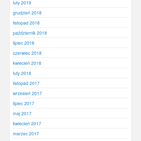
luty 2019
grudzień 2018
listopad 2018
październik 2018
lipiec 2018
czerwiec 2018
kwiecień 2018
luty 2018
listopad 2017
wrzesień 2017
lipiec 2017
maj 2017
kwiecień 2017
marzec 2017