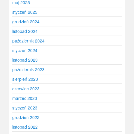
maj 2025
styczeń 2025
grudzień 2024
listopad 2024
październik 2024
styczeń 2024
listopad 2023
październik 2023
sierpień 2023
czerwiec 2023
marzec 2023
styczeń 2023
grudzień 2022
listopad 2022