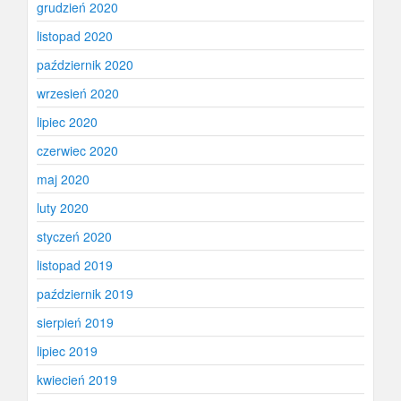
grudzień 2020
listopad 2020
październik 2020
wrzesień 2020
lipiec 2020
czerwiec 2020
maj 2020
luty 2020
styczeń 2020
listopad 2019
październik 2019
sierpień 2019
lipiec 2019
kwiecień 2019