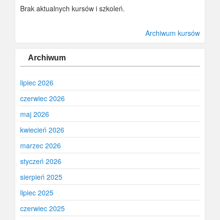
Brak aktualnych kursów i szkoleń.
Archiwum kursów
Archiwum
lipiec 2026
czerwiec 2026
maj 2026
kwiecień 2026
marzec 2026
styczeń 2026
sierpień 2025
lipiec 2025
czerwiec 2025