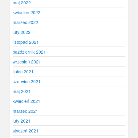
maj 2022
kwiecień 2022
marzec 2022
luty 2022
listopad 2021
październik 2021
wrzesień 2021
lipiec 2021
czerwiec 2021
maj 2021
kwiecień 2021
marzec 2021
luty 2021
styczeń 2021