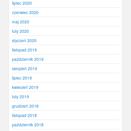
lipiec 2020
czerwiec 2020
maj 2020
luty 2020
styczeń 2020
listopad 2019
październik 2019
sierpień 2019
lipiec 2019
kwiecień 2019
luty 2019
grudzień 2018
listopad 2018
październik 2018