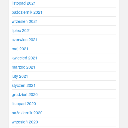
listopad 2021
październik 2021
wrzesień 2021
lipiec 2021
czerwiec 2021
maj 2021
kwiecień 2021
marzec 2021
luty 2021
styczeń 2021
grudzień 2020
listopad 2020
październik 2020
wrzesień 2020