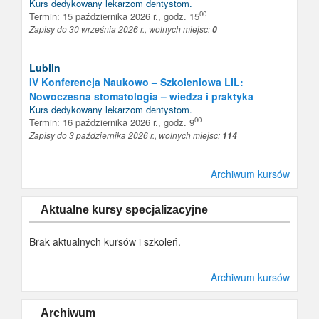
Kurs dedykowany
lekarzom dentystom
.
00
Termin: 15 października 2026 r., godz. 15
Zapisy do 30 września 2026 r., wolnych miejsc:
0
Lublin
IV Konferencja Naukowo – Szkoleniowa LIL:
Nowoczesna stomatologia – wiedza i praktyka
Kurs dedykowany
lekarzom dentystom
.
00
Termin: 16 października 2026 r., godz. 9
Zapisy do 3 października 2026 r., wolnych miejsc:
114
Archiwum kursów
Aktualne kursy specjalizacyjne
Brak aktualnych kursów i szkoleń.
Archiwum kursów
Archiwum