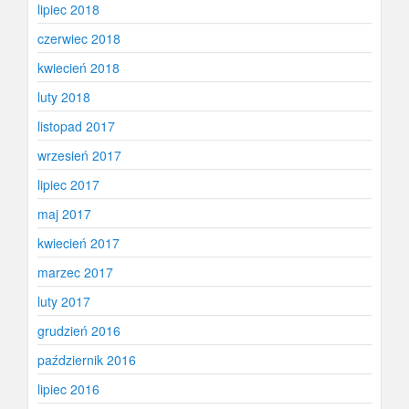
lipiec 2018
czerwiec 2018
kwiecień 2018
luty 2018
listopad 2017
wrzesień 2017
lipiec 2017
maj 2017
kwiecień 2017
marzec 2017
luty 2017
grudzień 2016
październik 2016
lipiec 2016