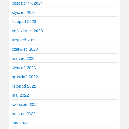
październik 2024
styczeń 2024
listopad 2023
październik 2023
sierpień 2023
czerwiec 2023
marzec 2023
styczeń 2023
grudzień 2022
listopad 2022
maj 2022
kwiecień 2022
marzec 2022
luty 2022