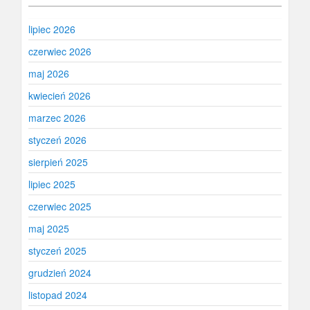
lipiec 2026
czerwiec 2026
maj 2026
kwiecień 2026
marzec 2026
styczeń 2026
sierpień 2025
lipiec 2025
czerwiec 2025
maj 2025
styczeń 2025
grudzień 2024
listopad 2024