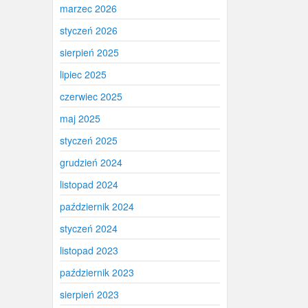
marzec 2026
styczeń 2026
sierpień 2025
lipiec 2025
czerwiec 2025
maj 2025
styczeń 2025
grudzień 2024
listopad 2024
październik 2024
styczeń 2024
listopad 2023
październik 2023
sierpień 2023