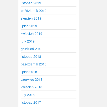
listopad 2019
październik 2019
sierpień 2019
lipiec 2019
kwiecień 2019
luty 2019
grudzień 2018
listopad 2018
październik 2018
lipiec 2018
czerwiec 2018
kwiecień 2018
luty 2018
listopad 2017