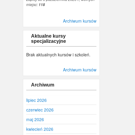
miejsc:
118
Archiwum kursów
Aktualne kursy
specjalizacyjne
Brak aktualnych kursów i szkoleń.
Archiwum kursów
Archiwum
lipiec 2026
czerwiec 2026
maj 2026
kwiecień 2026