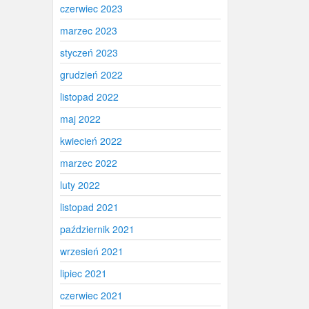
czerwiec 2023
marzec 2023
styczeń 2023
grudzień 2022
listopad 2022
maj 2022
kwiecień 2022
marzec 2022
luty 2022
listopad 2021
październik 2021
wrzesień 2021
lipiec 2021
czerwiec 2021