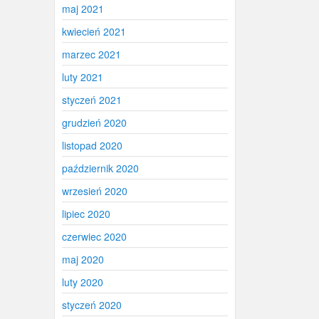
maj 2021
kwiecień 2021
marzec 2021
luty 2021
styczeń 2021
grudzień 2020
listopad 2020
październik 2020
wrzesień 2020
lipiec 2020
czerwiec 2020
maj 2020
luty 2020
styczeń 2020