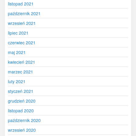
listopad 2021
październik 2021
wrzesień 2021
lipiec 2021
czerwiec 2021
maj 2021
kwiecień 2021
marzec 2021
luty 2021
styczeń 2021
grudzień 2020
listopad 2020
październik 2020
wrzesień 2020