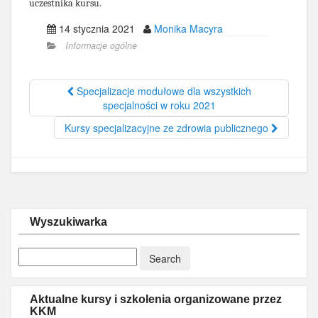
uczestnika kursu.
14 stycznia 2021
Monika Macyra
Informacje ogólne
Specjalizacje modułowe dla wszystkich
specjalności w roku 2021
Kursy specjalizacyjne ze zdrowia publicznego
Wyszukiwarka
Aktualne kursy i szkolenia organizowane przez
KKM