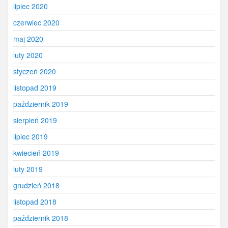
lipiec 2020
czerwiec 2020
maj 2020
luty 2020
styczeń 2020
listopad 2019
październik 2019
sierpień 2019
lipiec 2019
kwiecień 2019
luty 2019
grudzień 2018
listopad 2018
październik 2018