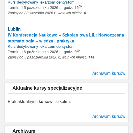
Kurs dedykowany
lekarzom dentystom
.
00
Termin: 15 października 2026 r., godz. 15
Zapisy do 30 września 2026 r., wolnych miejsc:
0
Lublin
IV Konferencja Naukowo – Szkoleniowa LIL: Nowoczesna
stomatologia – wiedza i praktyka
Kurs dedykowany
lekarzom dentystom
.
00
Termin: 16 października 2026 r., godz. 9
Zapisy do 3 października 2026 r., wolnych miejsc:
114
Archiwum kursów
Aktualne kursy specjalizacyjne
Brak aktualnych kursów i szkoleń.
Archiwum kursów
Archiwum