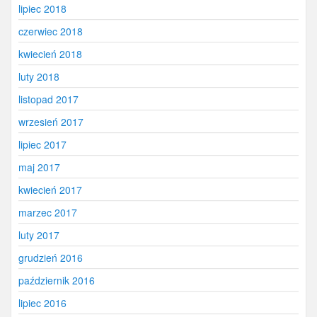
lipiec 2018
czerwiec 2018
kwiecień 2018
luty 2018
listopad 2017
wrzesień 2017
lipiec 2017
maj 2017
kwiecień 2017
marzec 2017
luty 2017
grudzień 2016
październik 2016
lipiec 2016