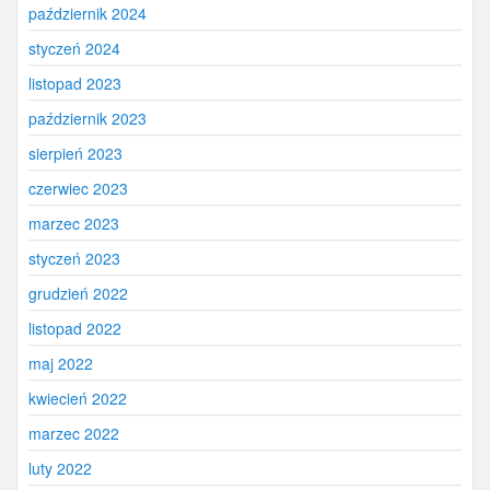
październik 2024
styczeń 2024
listopad 2023
październik 2023
sierpień 2023
czerwiec 2023
marzec 2023
styczeń 2023
grudzień 2022
listopad 2022
maj 2022
kwiecień 2022
marzec 2022
luty 2022