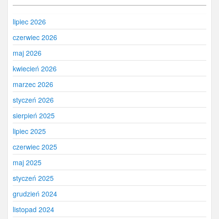
lipiec 2026
czerwiec 2026
maj 2026
kwiecień 2026
marzec 2026
styczeń 2026
sierpień 2025
lipiec 2025
czerwiec 2025
maj 2025
styczeń 2025
grudzień 2024
listopad 2024